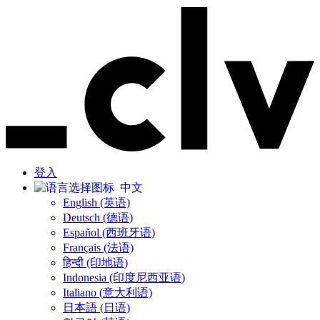
登入
中文
English (英语)
Deutsch (德语)
Español (西班牙语)
Français (法语)
हिन्दी (印地语)
Indonesia (印度尼西亚语)
Italiano (意大利语)
日本語 (日语)