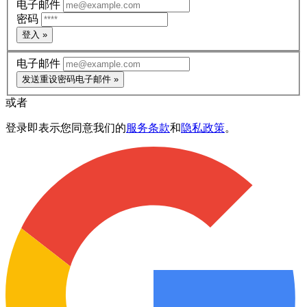
电子邮件
密码
登入 »
电子邮件
发送重设密码电子邮件 »
或者
登录即表示您同意我们的
服务条款
和
隐私政策
。