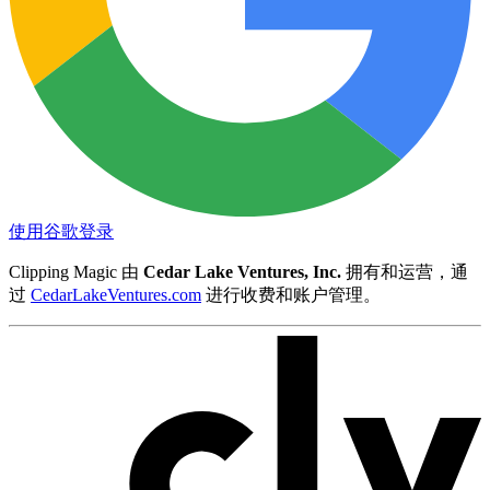
使用谷歌登录
Clipping Magic 由
Cedar Lake Ventures, Inc.
拥有和运营，通
过
CedarLakeVentures.com
进行收费和账户管理。