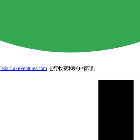
CedarLakeVentures.com
进行收费和账户管理。