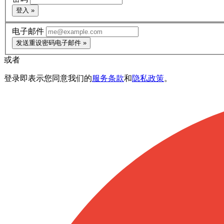
登入 »
电子邮件
发送重设密码电子邮件 »
或者
登录即表示您同意我们的
服务条款
和
隐私政策
。