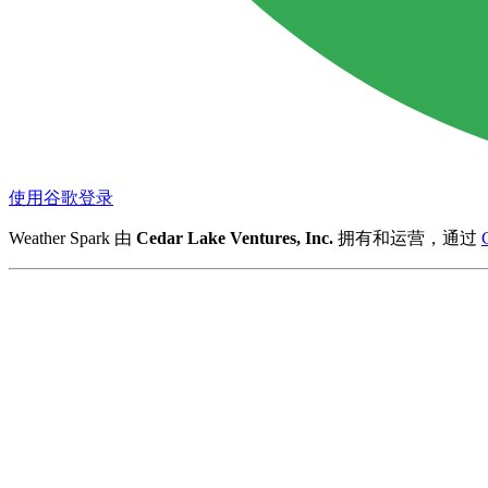
使用谷歌登录
Weather Spark 由
Cedar Lake Ventures, Inc.
拥有和运营，通过