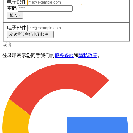
电子邮件
密码
登入 »
电子邮件
发送重设密码电子邮件 »
或者
登录即表示您同意我们的
服务条款
和
隐私政策
。