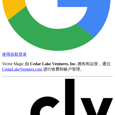
使用谷歌登录
Vector Magic 由
Cedar Lake Ventures, Inc.
拥有和运营，通过
CedarLakeVentures.com
进行收费和账户管理。