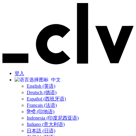
登入
中文
English (英语)
Deutsch (德语)
Español (西班牙语)
Français (法语)
हिन्दी (印地语)
Indonesia (印度尼西亚语)
Italiano (意大利语)
日本語 (日语)